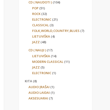
CD ( NAUDOTI )
(104)
POP
(51)
ROCK
(32)
ELECTRONIC
(21)
CLASSICAL
(3)
FOLK,WORLD,COUNTRY,BLUES
(7)
LIETUVIŠKA
(4)
JAZZ
(48)
CD ( NAUJI )
(17)
LIETUVIŠKA
(14)
MODERN CLASSICAL
(11)
JAZZ
(5)
ELECTRONIC
(1)
KITA
(8)
AUDIO ĮRAŠAI
(1)
AUDIO LAIDAI
(1)
AKSESUARAI
(7)