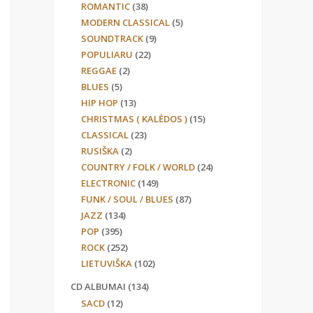
ROMANTIC
(38)
MODERN CLASSICAL
(5)
SOUNDTRACK
(9)
POPULIARU
(22)
REGGAE
(2)
BLUES
(5)
HIP HOP
(13)
CHRISTMAS ( KALĖDOS )
(15)
CLASSICAL
(23)
RUSIŠKA
(2)
COUNTRY / FOLK / WORLD
(24)
ELECTRONIC
(149)
FUNK / SOUL / BLUES
(87)
JAZZ
(134)
POP
(395)
ROCK
(252)
LIETUVIŠKA
(102)
CD ALBUMAI
(134)
SACD
(12)