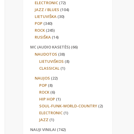
ELECTRONIC
(72)
JAZZ / BLUES
(104)
LIETUVIŠKA
(30)
POP
(340)
ROCK
(245)
RUSIŠKA
(14)
MC (AUDIO KASETĖS)
(66)
NAUDOTOS
(38)
LIETUVIŠKOS
(8)
CLASSICAL
(1)
NAUJOS
(22)
POP
(8)
ROCK
(6)
HIP HOP
(1)
SOUL-FUNK-WORLD-COUNTRY
(2)
ELECTRONIC
(1)
JAZZ
(1)
NAUJI VINILAI
(742)