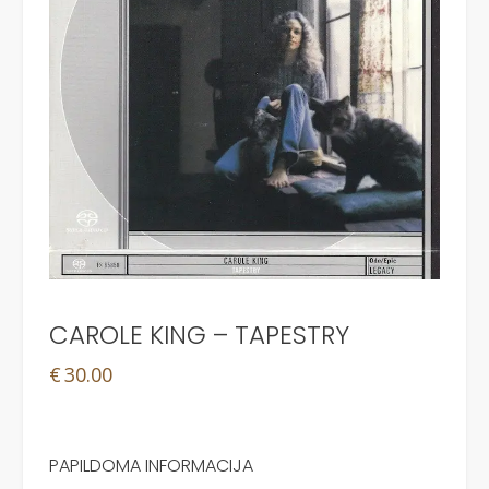
CAROLE KING ‎– TAPESTRY
€
30.00
PAPILDOMA INFORMACIJA