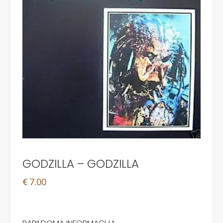
GODZILLA – GODZILLA
€
7.00