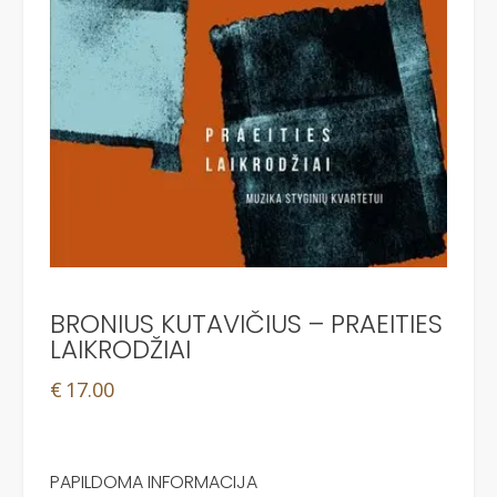
BRONIUS KUTAVIČIUS – PRAEITIES
LAIKRODŽIAI
€
17.00
PAPILDOMA INFORMACIJA