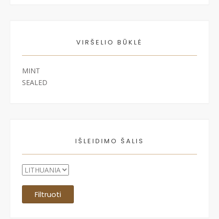
VIRŠELIO BŪKLĖ
MINT
SEALED
IŠLEIDIMO ŠALIS
Filtruoti