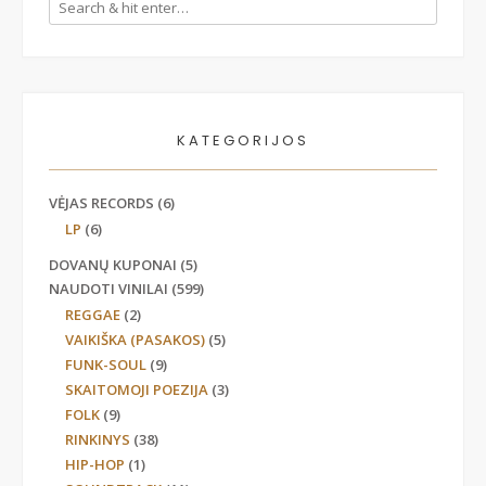
KATEGORIJOS
VĖJAS RECORDS
(6)
LP
(6)
DOVANŲ KUPONAI
(5)
NAUDOTI VINILAI
(599)
REGGAE
(2)
VAIKIŠKA (PASAKOS)
(5)
FUNK-SOUL
(9)
SKAITOMOJI POEZIJA
(3)
FOLK
(9)
RINKINYS
(38)
HIP-HOP
(1)