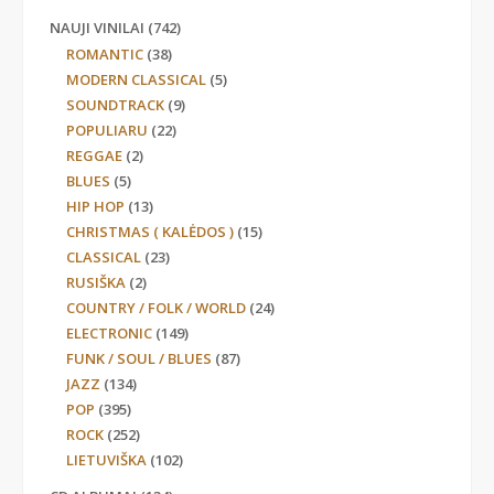
NAUJI VINILAI
(742)
ROMANTIC
(38)
MODERN CLASSICAL
(5)
SOUNDTRACK
(9)
POPULIARU
(22)
REGGAE
(2)
BLUES
(5)
HIP HOP
(13)
CHRISTMAS ( KALĖDOS )
(15)
CLASSICAL
(23)
RUSIŠKA
(2)
COUNTRY / FOLK / WORLD
(24)
ELECTRONIC
(149)
FUNK / SOUL / BLUES
(87)
JAZZ
(134)
POP
(395)
ROCK
(252)
LIETUVIŠKA
(102)