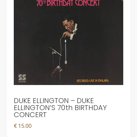
DUKE ELLINGTON – DUKE
ELLINGTON’S 70th BIRTHDAY
CONCERT
€
15.00