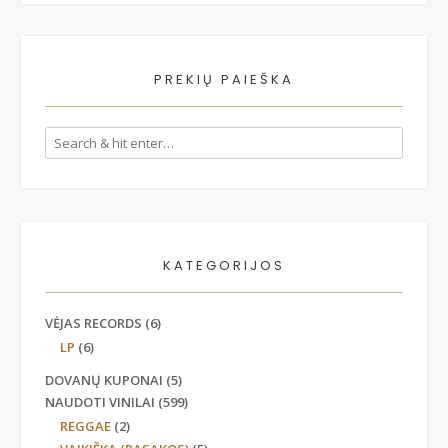
PREKIŲ PAIEŠKA
KATEGORIJOS
VĖJAS RECORDS
(6)
LP
(6)
DOVANŲ KUPONAI
(5)
NAUDOTI VINILAI
(599)
REGGAE
(2)