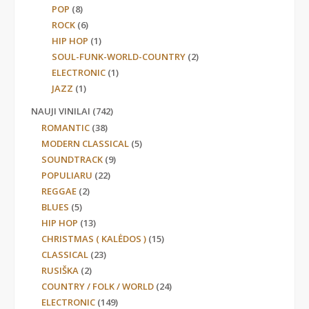
POP
(8)
ROCK
(6)
HIP HOP
(1)
SOUL-FUNK-WORLD-COUNTRY
(2)
ELECTRONIC
(1)
JAZZ
(1)
NAUJI VINILAI
(742)
ROMANTIC
(38)
MODERN CLASSICAL
(5)
SOUNDTRACK
(9)
POPULIARU
(22)
REGGAE
(2)
BLUES
(5)
HIP HOP
(13)
CHRISTMAS ( KALĖDOS )
(15)
CLASSICAL
(23)
RUSIŠKA
(2)
COUNTRY / FOLK / WORLD
(24)
ELECTRONIC
(149)