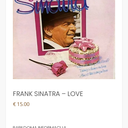
FRANK SINATRA – LOVE
€
15.00
PAPILDOMA INFORMACIJA