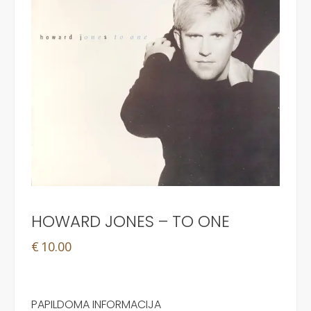
HOWARD JONES – TO ONE
€
10.00
PAPILDOMA INFORMACIJA