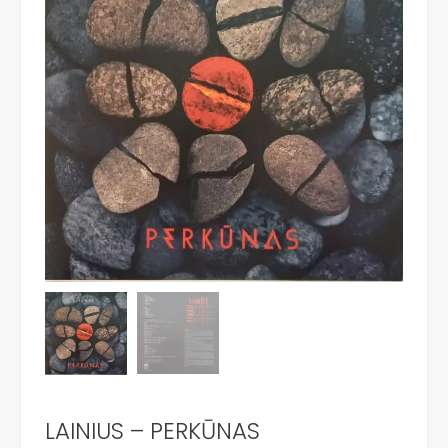
LAINIUS – PERKŪNAS