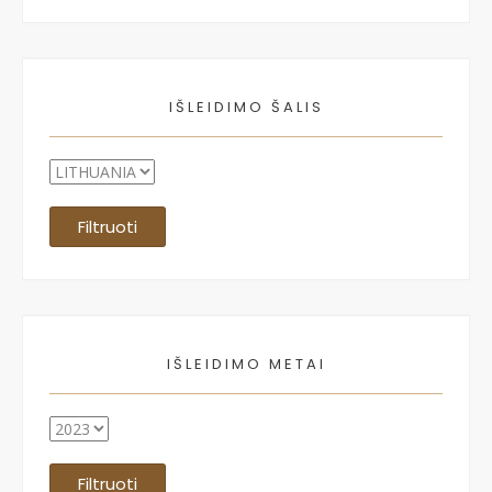
IŠLEIDIMO ŠALIS
Filtruoti
IŠLEIDIMO METAI
Filtruoti