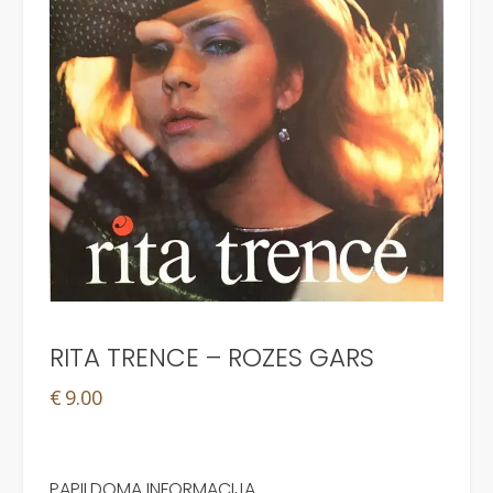
RITA TRENCE – ROZES GARS
€
9.00
PAPILDOMA INFORMACIJA