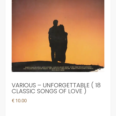
VARIOUS – UNFORGETTABLE ( 18
CLASSIC SONGS OF LOVE )
€
10.00