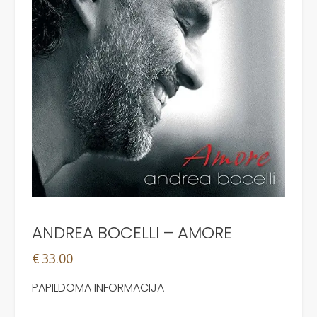
ANDREA BOCELLI – AMORE
€
33.00
PAPILDOMA INFORMACIJA