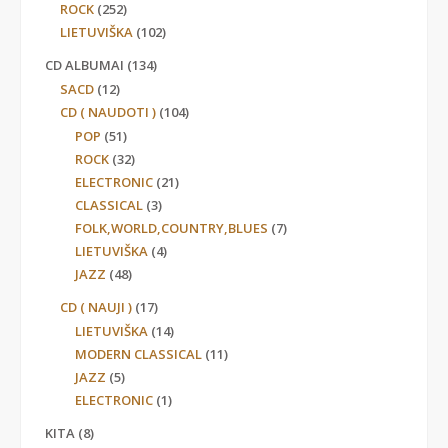
ROCK
(252)
LIETUVIŠKA
(102)
CD ALBUMAI
(134)
SACD
(12)
CD ( NAUDOTI )
(104)
POP
(51)
ROCK
(32)
ELECTRONIC
(21)
CLASSICAL
(3)
FOLK,WORLD,COUNTRY,BLUES
(7)
LIETUVIŠKA
(4)
JAZZ
(48)
CD ( NAUJI )
(17)
LIETUVIŠKA
(14)
MODERN CLASSICAL
(11)
JAZZ
(5)
ELECTRONIC
(1)
KITA
(8)