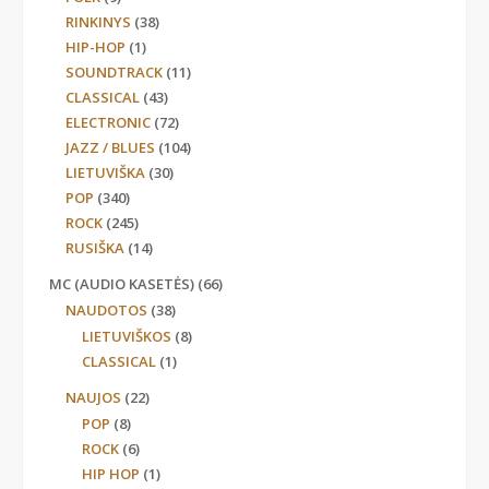
RINKINYS
(38)
HIP-HOP
(1)
SOUNDTRACK
(11)
CLASSICAL
(43)
ELECTRONIC
(72)
JAZZ / BLUES
(104)
LIETUVIŠKA
(30)
POP
(340)
ROCK
(245)
RUSIŠKA
(14)
MC (AUDIO KASETĖS)
(66)
NAUDOTOS
(38)
LIETUVIŠKOS
(8)
CLASSICAL
(1)
NAUJOS
(22)
POP
(8)
ROCK
(6)
HIP HOP
(1)