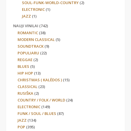
SOUL-FUNK-WORLD-COUNTRY
(2)
ELECTRONIC
(1)
JAZZ
(1)
NAUJI VINILAI
(742)
ROMANTIC
(38)
MODERN CLASSICAL
(5)
SOUNDTRACK
(9)
POPULIARU
(22)
REGGAE
(2)
BLUES
(5)
HIP HOP
(13)
CHRISTMAS ( KALĖDOS )
(15)
CLASSICAL
(23)
RUSIŠKA
(2)
COUNTRY / FOLK / WORLD
(24)
ELECTRONIC
(149)
FUNK / SOUL / BLUES
(87)
JAZZ
(134)
POP
(395)