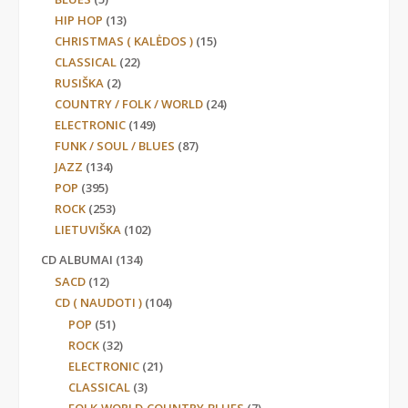
HIP HOP
(13)
CHRISTMAS ( KALĖDOS )
(15)
CLASSICAL
(22)
RUSIŠKA
(2)
COUNTRY / FOLK / WORLD
(24)
ELECTRONIC
(149)
FUNK / SOUL / BLUES
(87)
JAZZ
(134)
POP
(395)
ROCK
(253)
LIETUVIŠKA
(102)
CD ALBUMAI
(134)
SACD
(12)
CD ( NAUDOTI )
(104)
POP
(51)
ROCK
(32)
ELECTRONIC
(21)
CLASSICAL
(3)