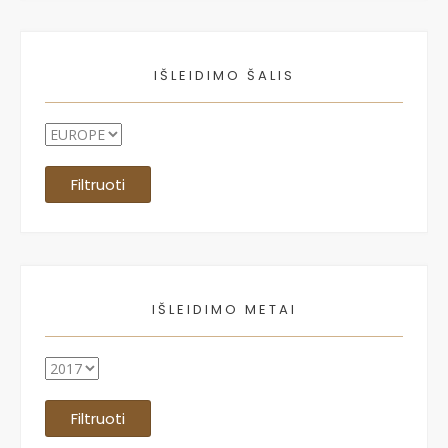
IŠLEIDIMO ŠALIS
Filtruoti
IŠLEIDIMO METAI
Filtruoti