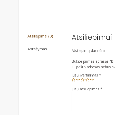
Atsiliepimai
Atsiliepimai (0)
Aprašymas
Atsiliepimų dar nėra.
Būkite pirmas aprašęs 
El. pašto adresas nebus s
Jūsų įvertinimas
*
Jūsų atsiliepimas
*