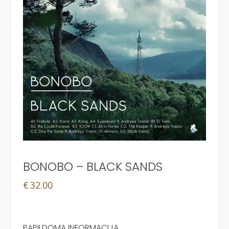
BONOBO – BLACK SANDS
€
32.00
PAPILDOMA INFORMACIJA