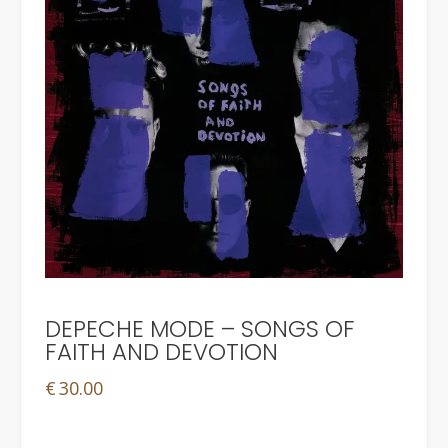
DEPECHE MODE – SONGS OF
FAITH AND DEVOTION
€
30.00