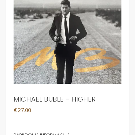
MICHAEL BUBLE – HIGHER
€
27.00