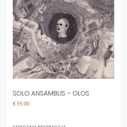
SOLO ANSAMBLIS – OLOS
€
35.00