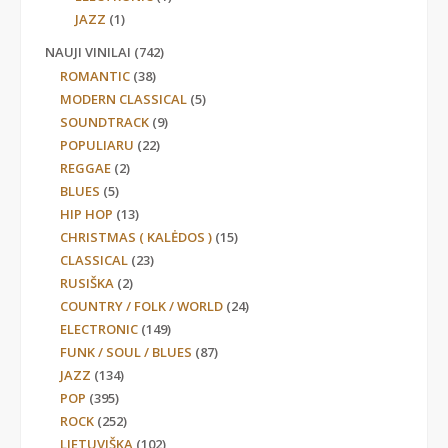
JAZZ
(1)
NAUJI VINILAI
(742)
ROMANTIC
(38)
MODERN CLASSICAL
(5)
SOUNDTRACK
(9)
POPULIARU
(22)
REGGAE
(2)
BLUES
(5)
HIP HOP
(13)
CHRISTMAS ( KALĖDOS )
(15)
CLASSICAL
(23)
RUSIŠKA
(2)
COUNTRY / FOLK / WORLD
(24)
ELECTRONIC
(149)
FUNK / SOUL / BLUES
(87)
JAZZ
(134)
POP
(395)
ROCK
(252)
LIETUVIŠKA
(102)