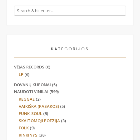
KATEGORIJOS
VĖJAS RECORDS
(6)
LP
(6)
DOVANŲ KUPONAI
(5)
NAUDOTI VINILAI
(599)
REGGAE
(2)
VAIKIŠKA (PASAKOS)
(5)
FUNK-SOUL
(9)
SKAITOMOJI POEZIJA
(3)
FOLK
(9)
RINKINYS
(38)