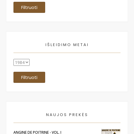
Filtruoti
IŠLEIDIMO METAI
Filtruoti
NAUJOS PREKĖS
ANGINE DE POITRINE - VOL. I