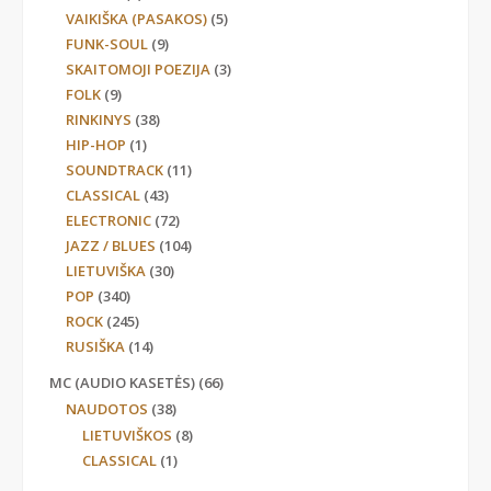
VAIKIŠKA (PASAKOS)
(5)
FUNK-SOUL
(9)
SKAITOMOJI POEZIJA
(3)
FOLK
(9)
RINKINYS
(38)
HIP-HOP
(1)
SOUNDTRACK
(11)
CLASSICAL
(43)
ELECTRONIC
(72)
JAZZ / BLUES
(104)
LIETUVIŠKA
(30)
POP
(340)
ROCK
(245)
RUSIŠKA
(14)
MC (AUDIO KASETĖS)
(66)
NAUDOTOS
(38)
LIETUVIŠKOS
(8)
CLASSICAL
(1)