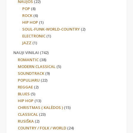
NAUJOS
(22)
POP
(8)
ROCK
(6)
HIP HOP
(1)
SOUL-FUNK-WORLD-COUNTRY
(2)
ELECTRONIC
(1)
JAZZ
(1)
NAUJI VINILAI
(742)
ROMANTIC
(38)
MODERN CLASSICAL
(5)
SOUNDTRACK
(9)
POPULIARU
(22)
REGGAE
(2)
BLUES
(5)
HIP HOP
(13)
CHRISTMAS ( KALĖDOS )
(15)
CLASSICAL
(23)
RUSIŠKA
(2)
COUNTRY / FOLK / WORLD
(24)