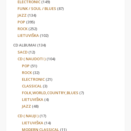
ELECTRONIC
(149)
FUNK / SOUL / BLUES
(87)
JAZZ
(134)
POP
(395)
ROCK
(252)
LIETUVIŠKA
(102)
CD ALBUMAI
(134)
SACD
(12)
CD ( NAUDOTI )
(104)
POP
(51)
ROCK
(32)
ELECTRONIC
(21)
CLASSICAL
(3)
FOLK,WORLD,COUNTRY,BLUES
(7)
LIETUVIŠKA
(4)
JAZZ
(48)
CD ( NAUJI )
(17)
LIETUVIŠKA
(14)
MODERN CLASSICAL
(11)